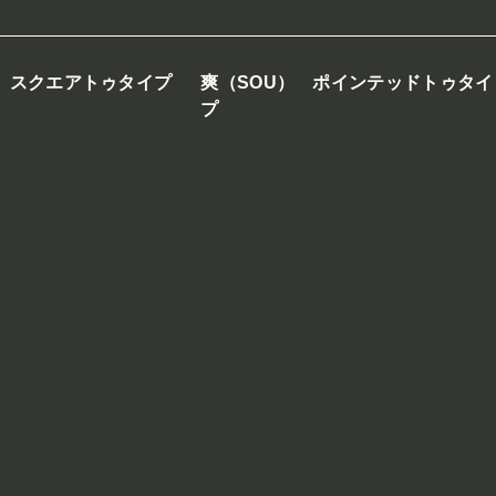
） スクエアトゥタイプ
爽（SOU） ポインテッドトゥタイ
プ