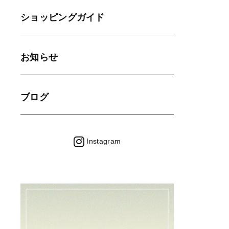
ショッピングガイド
お知らせ
ブログ
Instagram