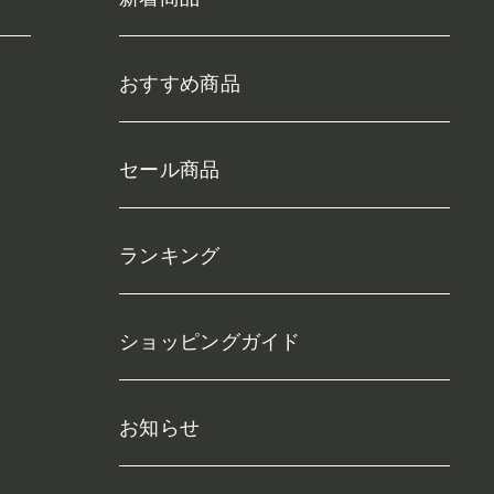
おすすめ商品
セール商品
ランキング
ショッピングガイド
お知らせ