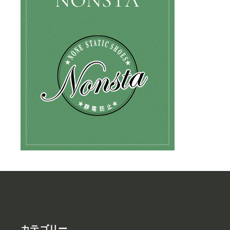
カテゴリー