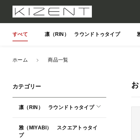
すべて
凛（RIN） ラウンドトゥタイプ
ホーム
商品一覧
親カテゴリ
お
カテゴリー
凛（RIN） ラウンドトゥタイプ
価格帯
雅（MIYABI） スクエアトゥタイ
プ
～