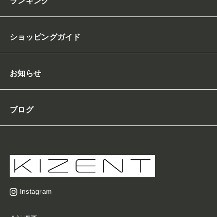
ランキング
ショッピングガイド
お知らせ
ブログ
Instagram